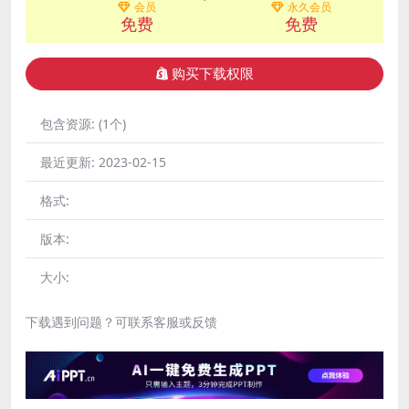
会员
永久会员
免费
免费
购买下载权限
包含资源:
(1个)
最近更新:
2023-02-15
格式:
版本:
大小:
下载遇到问题？可联系客服或反馈