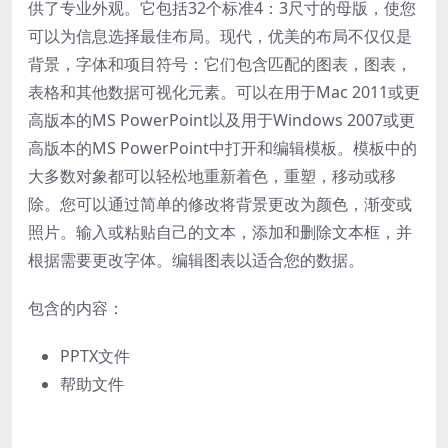
供了专业外观。它包括32个标准4：3尺寸的母版，使您
可以为信息选择最佳布局。现代，优美的布局不仅仅是
背景，字体和项目符号：它们包含匹配的图表，图表，
表格和其他数据可视化元素。可以在用于Mac 2011或更
高版本的MS PowerPoint以及用于Windows 2007或更
高版本的MS PowerPoint中打开和编辑模板。模板中的
大多数对象都可以轻松地重新着色，重塑，移动或移
除。您可以通过简单的修改将背景更改为颜色，渐变或
照片。输入或粘贴自己的文本，添加和删除文本框，并
根据需要更改字体。编辑图表以适合您的数据。
包含的内容：
PPTX文件
帮助文件