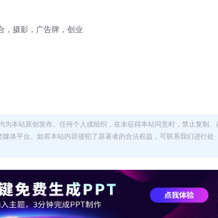
合，摄影，广告牌，创业
均为本站原创发布。任何个人或组织，在未征得本站同意时，禁止复制、
类媒体平台。如若本站内容侵犯了原著者的合法权益，可联系我们进行处