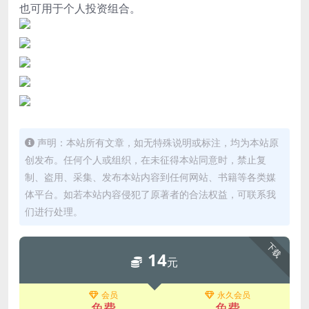
也可用于个人投资组合。
声明：本站所有文章，如无特殊说明或标注，均为本站原
创发布。任何个人或组织，在未征得本站同意时，禁止复
制、盗用、采集、发布本站内容到任何网站、书籍等各类媒
体平台。如若本站内容侵犯了原著者的合法权益，可联系我
们进行处理。
下载
14
元
会员
永久会员
免费
免费