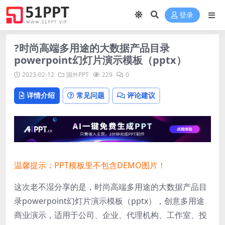
登录
?时尚高端多用途的大数据产品目录
powerpoint幻灯片演示模板（pptx）
2023-02-12
国外PPT
229
0
详情介绍
常见问题
评论建议
温馨提示：PPT模板里不包含DEMO图片！
这次老不湿分享的是，时尚高端多用途的大数据产品目
录powerpoint幻灯片演示模板（pptx），创意多用途
商业演示，适用于公司、企业、代理机构、工作室、投