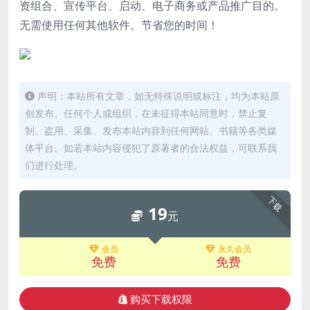
资组合、宣传平台、启动、电子商务或产品推广目的。
无需使用任何其他软件。节省您的时间！
声明：本站所有文章，如无特殊说明或标注，均为本站原
创发布。任何个人或组织，在未征得本站同意时，禁止复
制、盗用、采集、发布本站内容到任何网站、书籍等各类媒
体平台。如若本站内容侵犯了原著者的合法权益，可联系我
们进行处理。
下载
19
元
会员
永久会员
免费
免费
购买下载权限