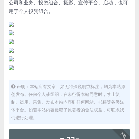
公司和业务、投资组合、摄影、宣传平台、启动，也可
用于个人投资组合。
声明：本站所有文章，如无特殊说明或标注，均为本站原
创发布。任何个人或组织，在未征得本站同意时，禁止复
制、盗用、采集、发布本站内容到任何网站、书籍等各类媒
体平台。如若本站内容侵犯了原著者的合法权益，可联系我
们进行处理。
下载