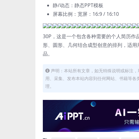
静/动态：静态PPT模板
屏幕比例：宽屏：16:9 / 16:10
30P，这是一个包含各种需要的个人简历作
形、圆形、几何结合成型创意的排列，适用用
品。
声明：本站所有文章，如无特殊说明或标注，
用、采集、发布本站内容到任何网站、书籍等各
理。