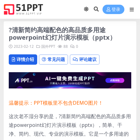
登录
?清新简约高端配色的高品质多用途
powerpoint幻灯片演示模板（pptx）
2023-02-12
国外PPT
88
0
详情介绍
常见问题
评论建议
温馨提示：PPT模板里不包含DEMO图片！
这次老不湿分享的是，?清新简约高端配色的高品质多用
途powerpoint幻灯片演示模板（pptx），简单、干
净、简约、现代、专业的演示模板。它是一个多用途的