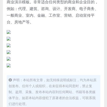
商业演示模板。非常适合任何类型的商业和企业目的，
例如：代理、建筑、咨询、设计、开发商、电子商务、
一般商业、室内、金融、工作室、营销、启动宣传平
台、房地产等。
声明：本站所有文章，如无特殊说明或标注，均为本站原
创发布。任何个人或组织，在未征得本站同意时，禁止复
制、盗用、采集、发布本站内容到任何网站、书籍等各类媒
体平台。如若本站内容侵犯了原著者的合法权益，可联系我
们进行处理。