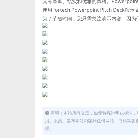
具有厚重、结实和优雅的风格。Powerpo
使用Fortech Powerpoint Pitc
为了节省时间，您只需关注演示内容，因为使用此P
声明：本站所有文章，如无特殊说明或标注，
用、采集、发布本站内容到任何网站、书籍等各
理。