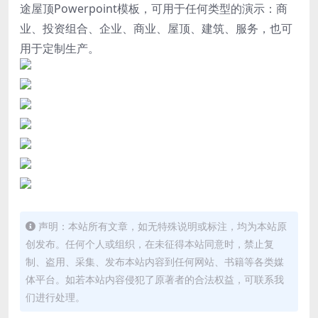
途屋顶Powerpoint模板，可用于任何类型的演示：商
业、投资组合、企业、商业、屋顶、建筑、服务，也可
用于定制生产。
声明：本站所有文章，如无特殊说明或标注，均为本站原
创发布。任何个人或组织，在未征得本站同意时，禁止复
制、盗用、采集、发布本站内容到任何网站、书籍等各类媒
体平台。如若本站内容侵犯了原著者的合法权益，可联系我
们进行处理。