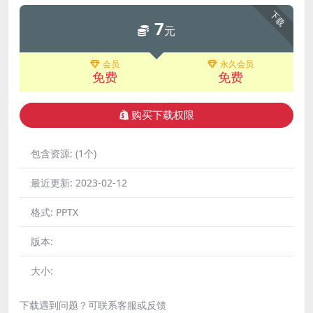
下载
7
元
会员
永久会员
免费
免费
购买下载权限
包含资源:
(1个)
最近更新:
2023-02-12
格式:
PPTX
版本:
大小:
下载遇到问题？可联系客服或反馈