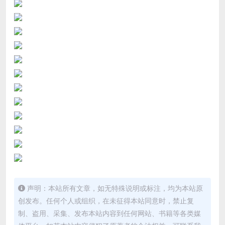
声明：本站所有文章，如无特殊说明或标注，均为本站原
创发布。任何个人或组织，在未征得本站同意时，禁止复
制、盗用、采集、发布本站内容到任何网站、书籍等各类媒