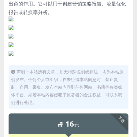
出色的作用。它可以用于创建营销策略报告、流量优化
报告或转换率分析。
声明：本站所有文章，如无特殊说明或标注，均为本站原
创发布。任何个人或组织，在未征得本站同意时，禁止复
制、盗用、采集、发布本站内容到任何网站、书籍等各类媒
体平台。如若本站内容侵犯了原著者的合法权益，可联系我
们进行处理。
下载
16
元