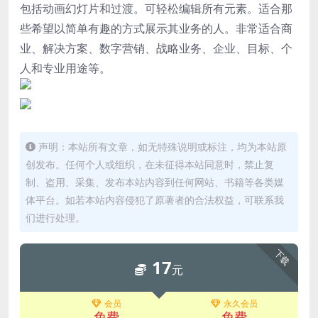
包括动画幻灯片和过渡。可轻松编辑所有元素。适合那
些希望以简单有趣的方式展示其业务的人。非常适合商
业、解决方案、数字营销、战略业务、企业、目标、个
人和专业用途等。
声明：本站所有文章，如无特殊说明或标注，均为本站原
创发布。任何个人或组织，在未征得本站同意时，禁止复
制、盗用、采集、发布本站内容到任何网站、书籍等各类媒
体平台。如若本站内容侵犯了原著者的合法权益，可联系我
们进行处理。
下载
17
元
会员
永久会员
免费
免费