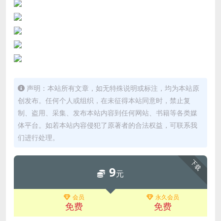
声明：本站所有文章，如无特殊说明或标注，均为本站原
创发布。任何个人或组织，在未征得本站同意时，禁止复
制、盗用、采集、发布本站内容到任何网站、书籍等各类媒
体平台。如若本站内容侵犯了原著者的合法权益，可联系我
们进行处理。
下载
9
元
会员
永久会员
免费
免费