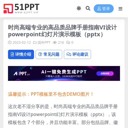
登录
时尚高端专业的高品质品牌手册指南VI设计
powerpoint幻灯片演示模板（pptx）
2023-02-12
国外PPT
216
0
详情介绍
常见问题
评论建议
温馨提示：PPT模板里不包含DEMO图片！
这次老不湿分享的是，时尚高端专业的高品质品牌手册
指南VI设计powerpoint幻灯片演示模板（pptx），该
模板包含 7 个部分，并且功能丰富。部分包括品牌、徽