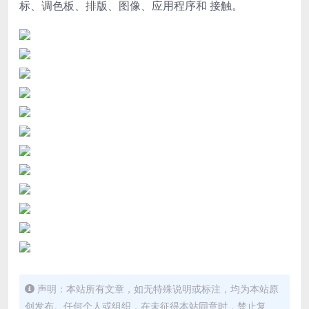
标、调色板、排版、图像、应用程序和 接触。
声明：本站所有文章，如无特殊说明或标注，均为本站原
创发布。任何个人或组织，在未征得本站同意时，禁止复