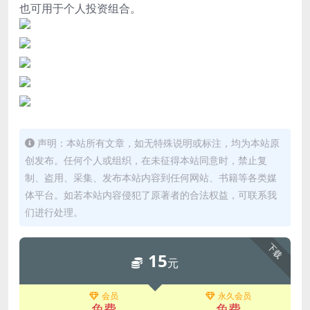
也可用于个人投资组合。
声明：本站所有文章，如无特殊说明或标注，均为本站原
创发布。任何个人或组织，在未征得本站同意时，禁止复
制、盗用、采集、发布本站内容到任何网站、书籍等各类媒
体平台。如若本站内容侵犯了原著者的合法权益，可联系我
们进行处理。
下载
15
元
会员
永久会员
免费
免费