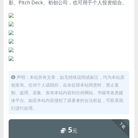
影、Pitch Deck、初创公司，也可用于个人投资组合。
声明：本站所有文章，如无特殊说明或标注，均为本站原
创发布。任何个人或组织，在未征得本站同意时，禁止复
制、盗用、采集、发布本站内容到任何网站、书籍等各类媒
体平台。如若本站内容侵犯了原著者的合法权益，可联系我
们进行处理。
下载
5
元