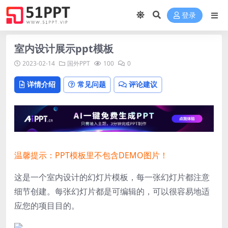
登录
室内设计展示ppt模板
2023-02-14
国外PPT
100
0
详情介绍
常见问题
评论建议
温馨提示：PPT模板里不包含DEMO图片！
这是一个室内设计的幻灯片模板，每一张幻灯片都注意
细节创建。每张幻灯片都是可编辑的，可以很容易地适
应您的项目目的。