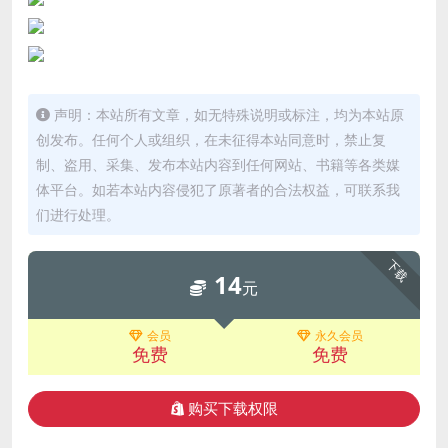
声明：本站所有文章，如无特殊说明或标注，均为本站原
创发布。任何个人或组织，在未征得本站同意时，禁止复
制、盗用、采集、发布本站内容到任何网站、书籍等各类媒
体平台。如若本站内容侵犯了原著者的合法权益，可联系我
们进行处理。
下载
14
元
会员
永久会员
免费
免费
购买下载权限