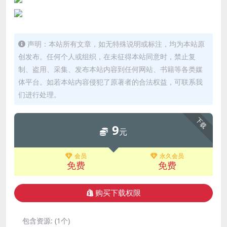
声明：本站所有文章，如无特殊说明或标注，均为本站原
创发布。任何个人或组织，在未征得本站同意时，禁止复
制、盗用、采集、发布本站内容到任何网站、书籍等各类媒
体平台。如若本站内容侵犯了原著者的合法权益，可联系我
们进行处理。
下载
9
元
会员
永久会员
免费
免费
购买下载权限
包含资源:
(1个)