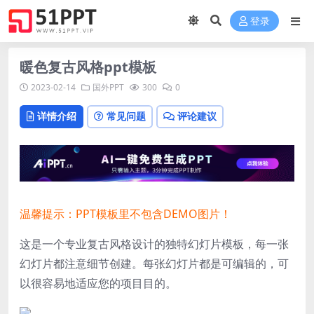
登录
暖色复古风格ppt模板
2023-02-14
国外PPT
300
0
详情介绍
常见问题
评论建议
温馨提示：PPT模板里不包含DEMO图片！
这是一个专业复古风格设计的独特幻灯片模板，每一张
幻灯片都注意细节创建。每张幻灯片都是可编辑的，可
以很容易地适应您的项目目的。