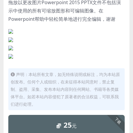
拖放以更改图片Powerpoint 2015 PPTX文件不包括演
示中使用的所有可缩放图形和可编辑图像。在
Powerpoint帮助中轻松简单地进行完全编辑，谢谢
声明：本站所有文章，如无特殊说明或标注，均为本站原
创发布。任何个人或组织，在未征得本站同意时，禁止复
制、盗用、采集、发布本站内容到任何网站、书籍等各类媒
体平台。如若本站内容侵犯了原著者的合法权益，可联系我
们进行处理。
下载
25
元