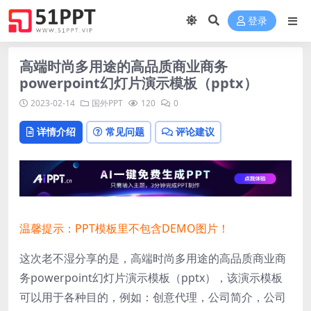
登录
高端时尚多用途的高品质商业商务
powerpoint幻灯片演示模板（pptx）
2023-02-14
国外PPT
120
0
详情介绍
常见问题
评论建议
温馨提示：PPT模板里不包含DEMO图片！
这次老不湿分享的是，高端时尚多用途的高品质商业商
务powerpoint幻灯片演示模板（pptx），该演示模板
可以用于各种目的，例如：创意代理，公司简介，公司