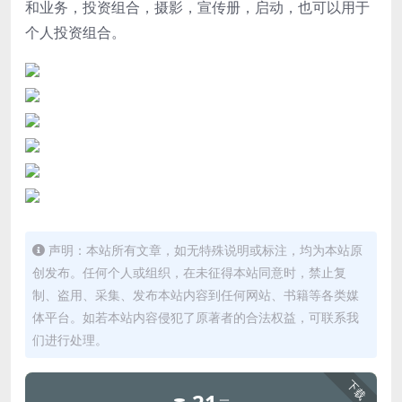
和业务，投资组合，摄影，宣传册，启动，也可以用于
个人投资组合。
声明：本站所有文章，如无特殊说明或标注，均为本站原
创发布。任何个人或组织，在未征得本站同意时，禁止复
制、盗用、采集、发布本站内容到任何网站、书籍等各类媒
体平台。如若本站内容侵犯了原著者的合法权益，可联系我
们进行处理。
下载