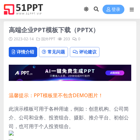
登录
高端企业PPT模板下载（PPTX）
2023-02-14
国外PPT
203
0
详情介绍
常见问题
评论建议
温馨提示：PPT模板里不包含DEMO图片！
此演示模板可用于各种用途，例如：创意机构、公司简
介、公司和业务、投资组合、摄影、推介平台、初创公
司，也可用于个人投资组合。