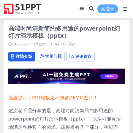
登录
高端时尚清新简约多用途的powerpoint幻
灯片演示模板（pptx）
2023-02-11
国外PPT
119
0
详情介绍
常见问题
评论建议
温馨提示：PPT模板里不包含DEMO图片！
这次老不湿分享的是，高端时尚清新简约多用途的
powerpoint幻灯片演示模板（pptx），以尽可能灵活
地满足各种客户的需求。该模板有 7 个部分，功能齐