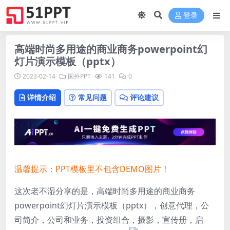
登录
高端时尚多用途的商业商务powerpoint幻
灯片演示模板（pptx）
2023-02-14
国外PPT
141
0
详情介绍
常见问题
评论建议
温馨提示：PPT模板里不包含DEMO图片！
这次老不湿分享的是，高端时尚多用途的商业商务
powerpoint幻灯片演示模板（pptx），创意代理，公
司简介，公司和业务，投资组合，摄影，宣传册，启