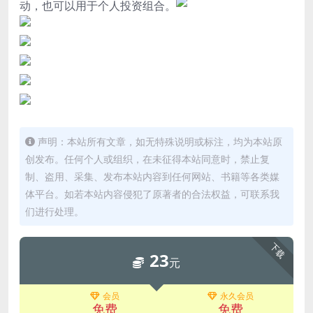
动，也可以用于个人投资组合。
声明：本站所有文章，如无特殊说明或标注，均为本站原
创发布。任何个人或组织，在未征得本站同意时，禁止复
制、盗用、采集、发布本站内容到任何网站、书籍等各类媒
体平台。如若本站内容侵犯了原著者的合法权益，可联系我
们进行处理。
下载
23
元
会员
永久会员
免费
免费