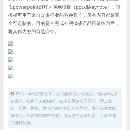
质powerpoint幻灯片演示模板（pptx&keynote），该
模板可用于来自众多行业的各种客户，所有内容都是完
全可定制的。目的是在完成外观簿或产品目录练习后，
将其作为您的首选介绍。
声明：本站所有文章，如无特殊说明或标注，均为本站原
创发布。任何个人或组织，在未征得本站同意时，禁止复
制、盗用、采集、发布本站内容到任何网站、书籍等各类媒
体平台。如若本站内容侵犯了原著者的合法权益，可联系我
们进行处理。