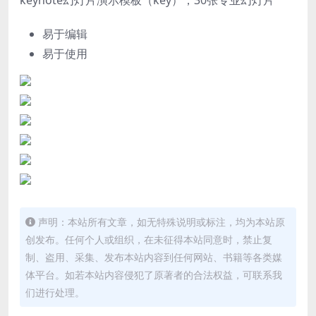
易于编辑
易于使用
声明：本站所有文章，如无特殊说明或标注，均为本站原
创发布。任何个人或组织，在未征得本站同意时，禁止复
制、盗用、采集、发布本站内容到任何网站、书籍等各类媒
体平台。如若本站内容侵犯了原著者的合法权益，可联系我
们进行处理。