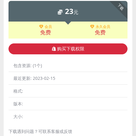
下载
23
元
会员
永久会员
免费
免费
购买下载权限
包含资源:
(1个)
最近更新:
2023-02-15
格式:
版本:
大小:
下载遇到问题？可联系客服或反馈